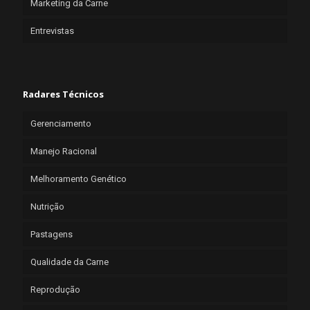
Marketing da Carne
Entrevistas
Radares Técnicos
Gerenciamento
Manejo Racional
Melhoramento Genético
Nutrição
Pastagens
Qualidade da Carne
Reprodução