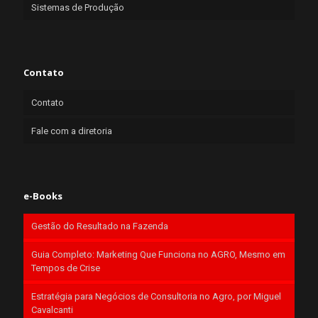
Sistemas de Produção
Contato
Contato
Fale com a diretoria
e-Books
Gestão do Resultado na Fazenda
Guia Completo: Marketing Que Funciona no AGRO, Mesmo em
Tempos de Crise
Estratégia para Negócios de Consultoria no Agro, por Miguel
Cavalcanti