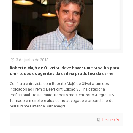
3 de junho de 2013
Roberto Majó de Oliveira: deve haver um trabalho para
unir todos os agentes da cadeia produtiva da carne
Confira a entrevista com Roberto Majó de Oliveira, um dos
indicados ao Prêmio BeefPoint Edição Sul, na categoria
Profissional - restaurante. Roberto mora em Porto Alegre - RS. É
formado em direito e atua como advogado e proprietário do
restaurante Fazenda Barbanegra.
Leia mais