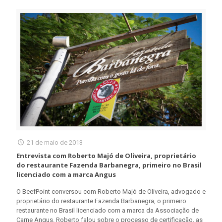
21 de maio de 2013
Entrevista com Roberto Majó de Oliveira, proprietário
do restaurante Fazenda Barbanegra, primeiro no Brasil
licenciado com a marca Angus
O BeefPoint conversou com Roberto Majó de Oliveira, advogado e
proprietário do restaurante Fazenda Barbanegra, o primeiro
restaurante no Brasil licenciado com a marca da Associação de
Carne Angus. Roberto falou sobre o processo de certificação, as