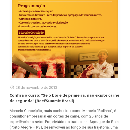
28 de novembro de 2013
Confira o curso: “Se o boi é de primeira, não existe carne
de segunda” [BeefSummit Brasil]
Marcelo Conceição, mais conhecido como Marcelo “Bolinha”, é
consultor empresarial em cortes de carne, com 25 anos de
experiência no setor. Proprietário do tradicional Açougue do Bola
(Porto Alegre – RS), desenvolveu ao longo de sua trajetória, uma