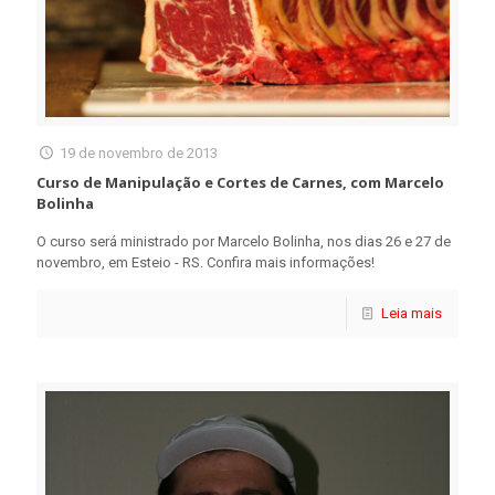
19 de novembro de 2013
Curso de Manipulação e Cortes de Carnes, com Marcelo
Bolinha
O curso será ministrado por Marcelo Bolinha, nos dias 26 e 27 de
novembro, em Esteio - RS. Confira mais informações!
Leia mais