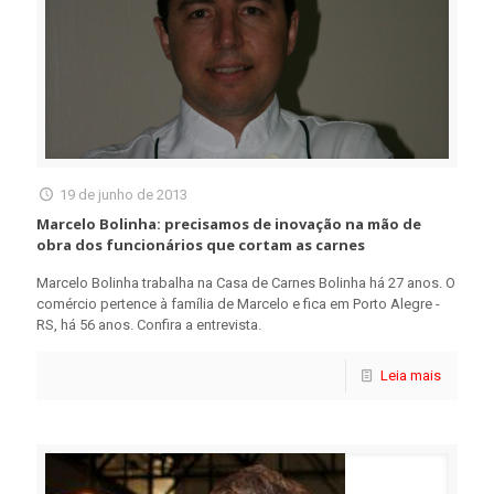
19 de junho de 2013
Marcelo Bolinha: precisamos de inovação na mão de
obra dos funcionários que cortam as carnes
Marcelo Bolinha trabalha na Casa de Carnes Bolinha há 27 anos. O
comércio pertence à família de Marcelo e fica em Porto Alegre -
RS, há 56 anos. Confira a entrevista.
Leia mais