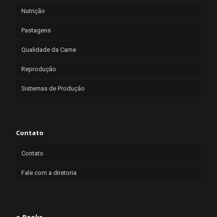
Nutrição
Pastagens
Qualidade da Carne
Reprodução
Sistemas de Produção
Contato
Contato
Fale com a diretoria