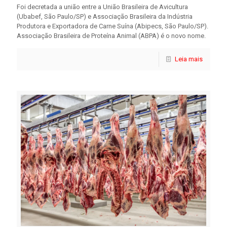
Foi decretada a união entre a União Brasileira de Avicultura
(Ubabef, São Paulo/SP) e Associação Brasileira da Indústria
Produtora e Exportadora de Carne Suína (Abipecs, São Paulo/SP).
Associação Brasileira de Proteína Animal (ABPA) é o novo nome.
Leia mais