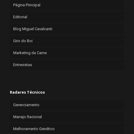
Página Principal
Editorial
Blog Miguel Cavalcanti
Giro do Boi
Marketing da Carne
Entrevistas
Radares Técnicos
Gerenciamento
Manejo Racional
Melhoramento Genético