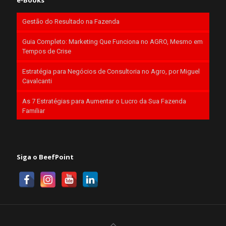
e-Books
Gestão do Resultado na Fazenda
Guia Completo: Marketing Que Funciona no AGRO, Mesmo em
Tempos de Crise
Estratégia para Negócios de Consultoria no Agro, por Miguel
Cavalcanti
As 7 Estratégias para Aumentar o Lucro da Sua Fazenda
Familiar
Siga o BeefPoint