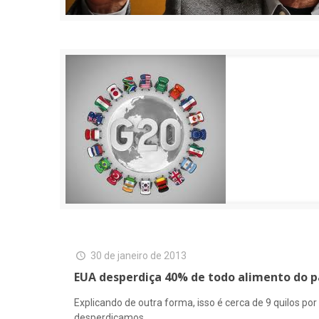
30 de janeiro de 2013
EUA desperdiça 40% de todo alimento do p
Explicando de outra forma, isso é cerca de 9 quilos
desperdiçamos.