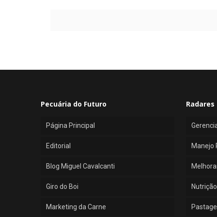
Pecuária do Futuro
Radares 
Página Principal
Gerenci
Editorial
Manejo 
Blog Miguel Cavalcanti
Melhora
Giro do Boi
Nutrição
Marketing da Carne
Pastage