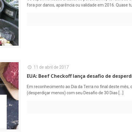
fora por danos, aparência ou validade em 2016. Quase t
11 de abril de 2017
EUA: Beef Checkoff lança desafio de desperd
Em reconhecimento ao Dia da Terra no final deste mês,
(desperdiçar menos) com seu Desafio de 30 Dias
[…]