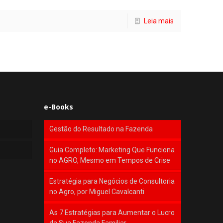
Leia mais
e-Books
Gestão do Resultado na Fazenda
Guia Completo: Marketing Que Funciona
no AGRO, Mesmo em Tempos de Crise
Estratégia para Negócios de Consultoria
no Agro, por Miguel Cavalcanti
As 7 Estratégias para Aumentar o Lucro