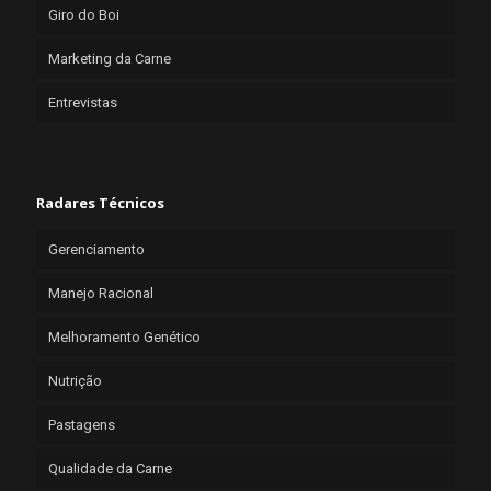
Giro do Boi
Marketing da Carne
Entrevistas
Radares Técnicos
Gerenciamento
Manejo Racional
Melhoramento Genético
Nutrição
Pastagens
Qualidade da Carne