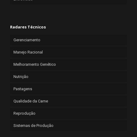
Radares Técnicos
Gerenciamento
Manejo Racional
Melhoramento Genético
Nutrição
Pastagens
Qualidade da Carne
Reprodução
Sistemas de Produção