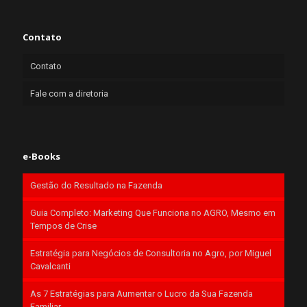
Contato
Contato
Fale com a diretoria
e-Books
Gestão do Resultado na Fazenda
Guia Completo: Marketing Que Funciona no AGRO, Mesmo em
Tempos de Crise
Estratégia para Negócios de Consultoria no Agro, por Miguel
Cavalcanti
As 7 Estratégias para Aumentar o Lucro da Sua Fazenda
Familiar