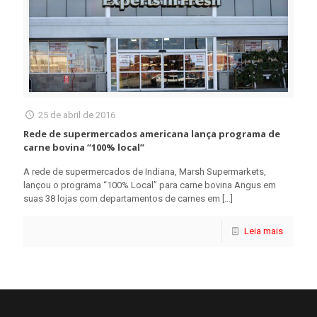
25 de abril de 2016
Rede de supermercados americana lança programa de
carne bovina “100% local”
A rede de supermercados de Indiana, Marsh Supermarkets,
lançou o programa “100% Local” para carne bovina Angus em
suas 38 lojas com departamentos de carnes em
[…]
Leia mais