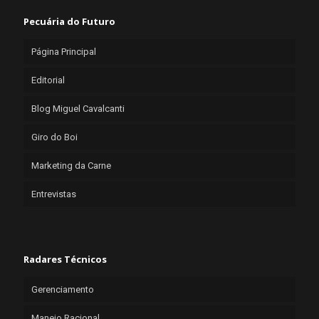
Pecuária do Futuro
Página Principal
Editorial
Blog Miguel Cavalcanti
Giro do Boi
Marketing da Carne
Entrevistas
Radares Técnicos
Gerenciamento
Manejo Racional