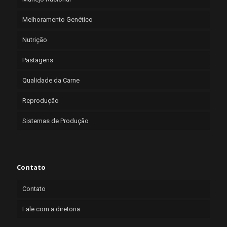
Melhoramento Genético
Nutrição
Pastagens
Qualidade da Carne
Reprodução
Sistemas de Produção
Contato
Contato
Fale com a diretoria