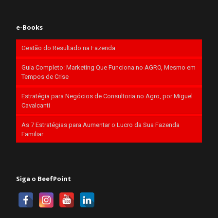
e-Books
Gestão do Resultado na Fazenda
Guia Completo: Marketing Que Funciona no AGRO, Mesmo em
Tempos de Crise
Estratégia para Negócios de Consultoria no Agro, por Miguel
Cavalcanti
As 7 Estratégias para Aumentar o Lucro da Sua Fazenda
Familiar
Siga o BeefPoint