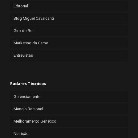
Editorial
Blog Miguel Cavalcanti
Giro do Boi
Marketing da Carne
Entrevistas
Radares Técnicos
Gerenciamento
Manejo Racional
Melhoramento Genético
Nutrição