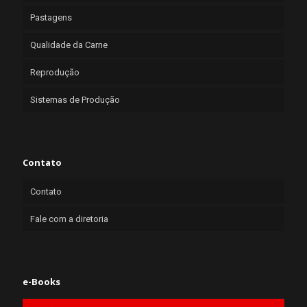
Pastagens
Qualidade da Carne
Reprodução
Sistemas de Produção
Contato
Contato
Fale com a diretoria
e-Books