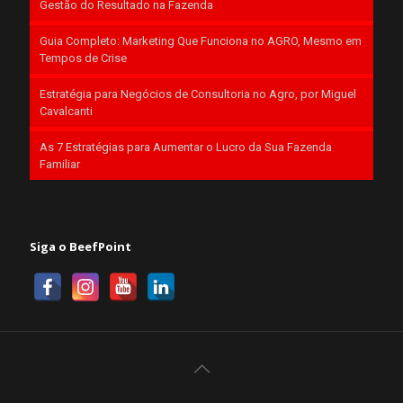
Gestão do Resultado na Fazenda
Guia Completo: Marketing Que Funciona no AGRO, Mesmo em
Tempos de Crise
Estratégia para Negócios de Consultoria no Agro, por Miguel
Cavalcanti
As 7 Estratégias para Aumentar o Lucro da Sua Fazenda
Familiar
Siga o BeefPoint