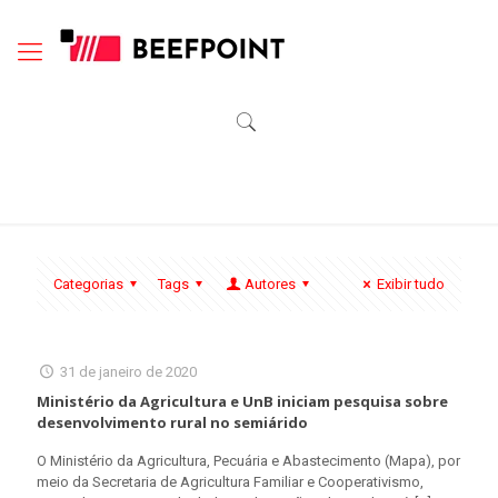
Categorias
Tags
Autores
Exibir tudo
31 de janeiro de 2020
Ministério da Agricultura e UnB iniciam pesquisa sobre
desenvolvimento rural no semiárido
O Ministério da Agricultura, Pecuária e Abastecimento (Mapa), por
meio da Secretaria de Agricultura Familiar e Cooperativismo,