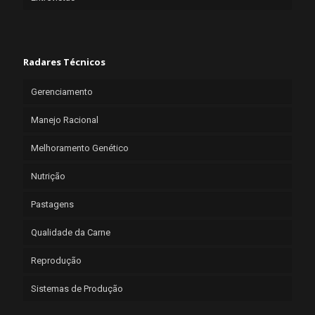
Radares Técnicos
Gerenciamento
Manejo Racional
Melhoramento Genético
Nutrição
Pastagens
Qualidade da Carne
Reprodução
Sistemas de Produção