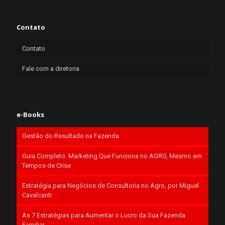
Contato
Contato
Fale com a diretoria
e-Books
Gestão do Resultado na Fazenda
Guia Completo: Marketing Que Funciona no AGRO, Mesmo em
Tempos de Crise
Estratégia para Negócios de Consultoria no Agro, por Miguel
Cavalcanti
As 7 Estratégias para Aumentar o Lucro da Sua Fazenda
Familiar