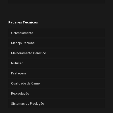
Radares Técnicos
Gerenciamento
Manejo Racional
Melhoramento Genético
Nutrição
Pastagens
Qualidade da Carne
Reprodução
Sistemas de Produção