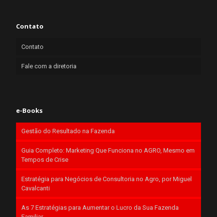
Contato
Contato
Fale com a diretoria
e-Books
Gestão do Resultado na Fazenda
Guia Completo: Marketing Que Funciona no AGRO, Mesmo em
Tempos de Crise
Estratégia para Negócios de Consultoria no Agro, por Miguel
Cavalcanti
As 7 Estratégias para Aumentar o Lucro da Sua Fazenda
Familiar