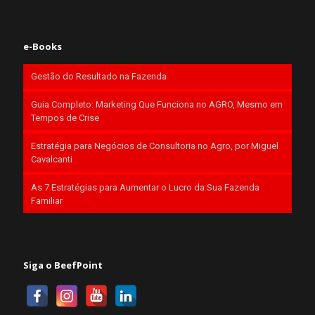
e-Books
Gestão do Resultado na Fazenda
Guia Completo: Marketing Que Funciona no AGRO, Mesmo em
Tempos de Crise
Estratégia para Negócios de Consultoria no Agro, por Miguel
Cavalcanti
As 7 Estratégias para Aumentar o Lucro da Sua Fazenda
Familiar
Siga o BeefPoint