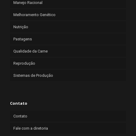
Manejo Racional
Melhoramento Genético
Nutrição
Pastagens
Qualidade da Carne
Reprodução
Sistemas de Produção
Contato
Contato
Fale com a diretoria