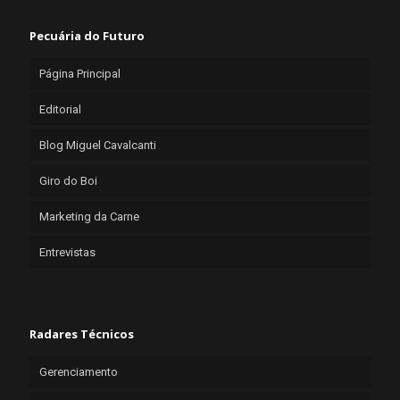
Pecuária do Futuro
Página Principal
Editorial
Blog Miguel Cavalcanti
Giro do Boi
Marketing da Carne
Entrevistas
Radares Técnicos
Gerenciamento