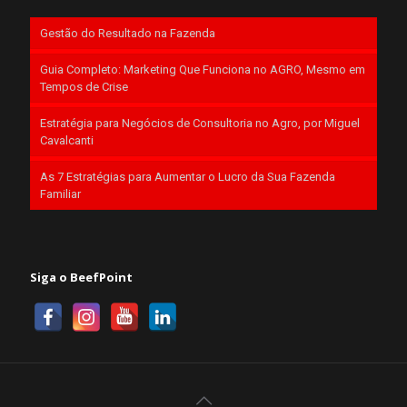
Gestão do Resultado na Fazenda
Guia Completo: Marketing Que Funciona no AGRO, Mesmo em
Tempos de Crise
Estratégia para Negócios de Consultoria no Agro, por Miguel
Cavalcanti
As 7 Estratégias para Aumentar o Lucro da Sua Fazenda
Familiar
Siga o BeefPoint