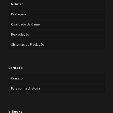
Nutrição
Pastagens
Qualidade da Carne
Reprodução
Sistemas de Produção
Contato
Contato
Fale com a diretoria
e-Books