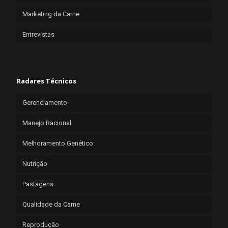
Marketing da Carne
Entrevistas
Radares Técnicos
Gerenciamento
Manejo Racional
Melhoramento Genético
Nutrição
Pastagens
Qualidade da Carne
Reprodução