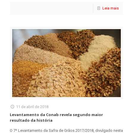
Leia mais
11 de abril de 2018
Levantamento da Conab revela segundo maior
resultado da história
O 7º Levantamento da Safra de Grãos 2017/2018, divulgado nesta