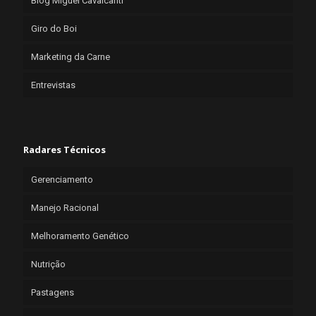
Blog Miguel Cavalcanti
Giro do Boi
Marketing da Carne
Entrevistas
Radares Técnicos
Gerenciamento
Manejo Racional
Melhoramento Genético
Nutrição
Pastagens