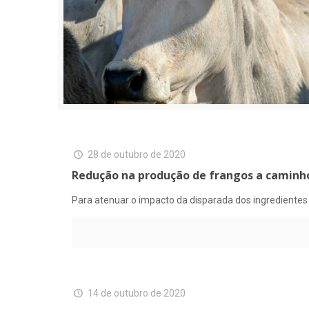
28 de outubro de 2020
Redução na produção de frangos a caminh
Para atenuar o impacto da disparada dos ingredientes 
14 de outubro de 2020