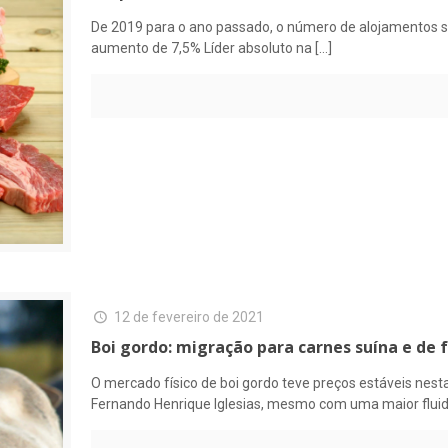
De 2019 para o ano passado, o número de alojamentos sal
aumento de 7,5% Líder absoluto na
[…]
12 de fevereiro de 2021
Boi gordo: migração para carnes suína e de 
O mercado físico de boi gordo teve preços estáveis nest
Fernando Henrique Iglesias, mesmo com uma maior flui