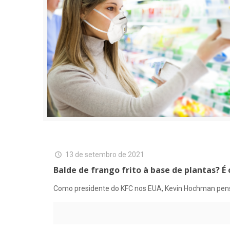
13 de setembro de 2021
Balde de frango frito à base de plantas? É
Como presidente do KFC nos EUA, Kevin Hochman pensa 