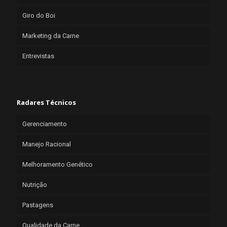
Giro do Boi
Marketing da Carne
Entrevistas
Radares Técnicos
Gerenciamento
Manejo Racional
Melhoramento Genético
Nutrição
Pastagens
Qualidade da Carne