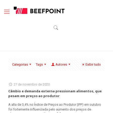
Categorias
Tags
Autores
Exibir tudo
27 de novembro de 2020
Câmbio e demanda externa pressionam alimentos, que
pesam em preços ao produtor
A alta de 3,4% no Índice de Preços ao Produtor (IPP) em outubro
foi fortemente influenciada pelo aumento dos preços de