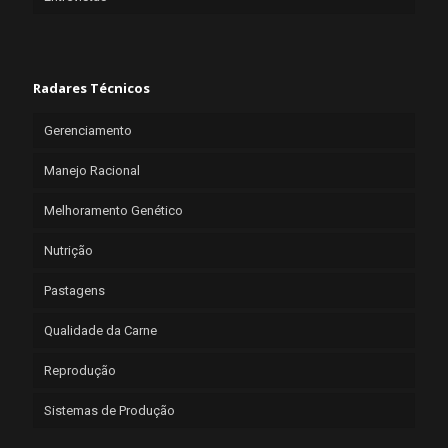
Radares Técnicos
Gerenciamento
Manejo Racional
Melhoramento Genético
Nutrição
Pastagens
Qualidade da Carne
Reprodução
Sistemas de Produção