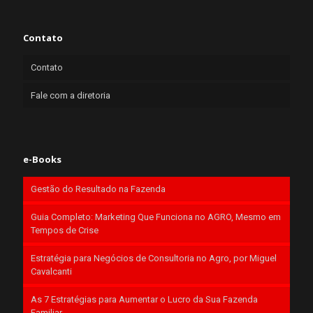
Contato
Contato
Fale com a diretoria
e-Books
Gestão do Resultado na Fazenda
Guia Completo: Marketing Que Funciona no AGRO, Mesmo em
Tempos de Crise
Estratégia para Negócios de Consultoria no Agro, por Miguel
Cavalcanti
As 7 Estratégias para Aumentar o Lucro da Sua Fazenda
Familiar