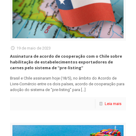
19 de maio de 2023
Assinatura de acordo de cooperação com o Chile sobre
habilitação de estabelecimentos exportadores de
carnes pelo sistema de “pre-listing”
Brasil e Chile assinaram hoje (18/5), no âmbito do Acordo de
Livre-Comércio entre os dois países, acordo de cooperação para
adoção do sistema de “pre-listing” para
[…]
Leia mais