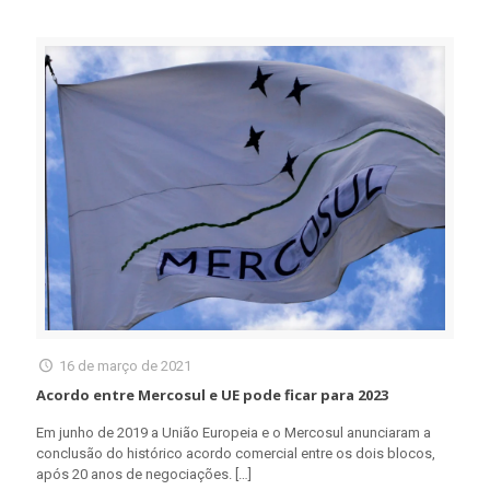
16 de março de 2021
Acordo entre Mercosul e UE pode ficar para 2023
Em junho de 2019 a União Europeia e o Mercosul anunciaram a
conclusão do histórico acordo comercial entre os dois blocos,
após 20 anos de negociações.
[…]