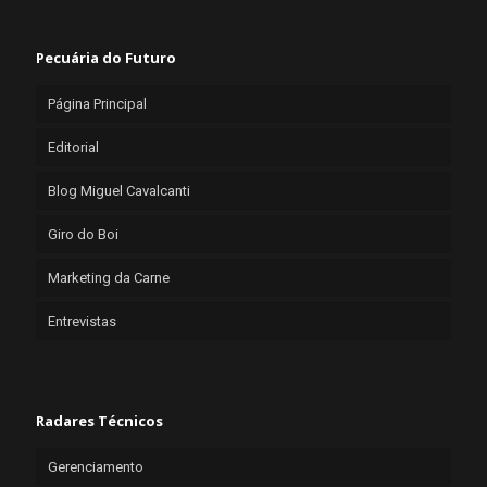
Pecuária do Futuro
Página Principal
Editorial
Blog Miguel Cavalcanti
Giro do Boi
Marketing da Carne
Entrevistas
Radares Técnicos
Gerenciamento