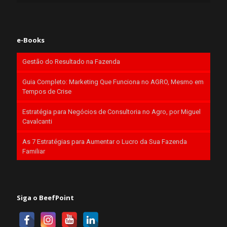
e-Books
Gestão do Resultado na Fazenda
Guia Completo: Marketing Que Funciona no AGRO, Mesmo em
Tempos de Crise
Estratégia para Negócios de Consultoria no Agro, por Miguel
Cavalcanti
As 7 Estratégias para Aumentar o Lucro da Sua Fazenda
Familiar
Siga o BeefPoint