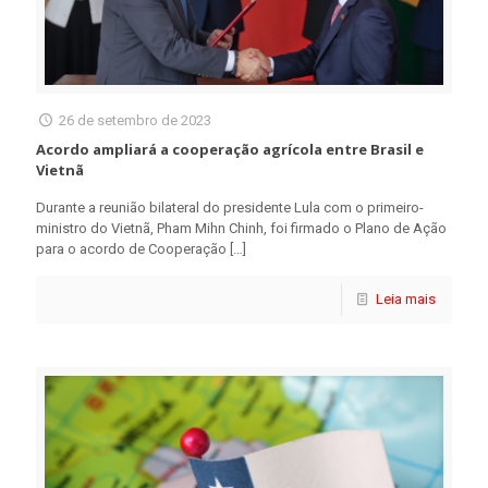
26 de setembro de 2023
Acordo ampliará a cooperação agrícola entre Brasil e
Vietnã
Durante a reunião bilateral do presidente Lula com o primeiro-
ministro do Vietnã, Pham Mihn Chinh, foi firmado o Plano de Ação
para o acordo de Cooperação
[…]
Leia mais