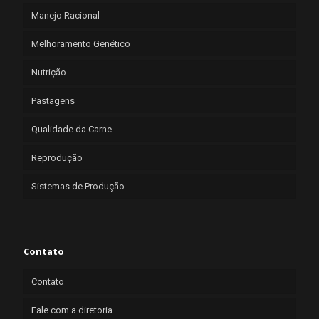
Manejo Racional
Melhoramento Genético
Nutrição
Pastagens
Qualidade da Carne
Reprodução
Sistemas de Produção
Contato
Contato
Fale com a diretoria