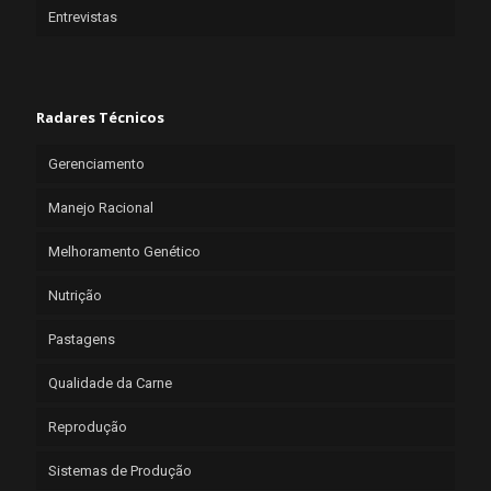
Entrevistas
Radares Técnicos
Gerenciamento
Manejo Racional
Melhoramento Genético
Nutrição
Pastagens
Qualidade da Carne
Reprodução
Sistemas de Produção