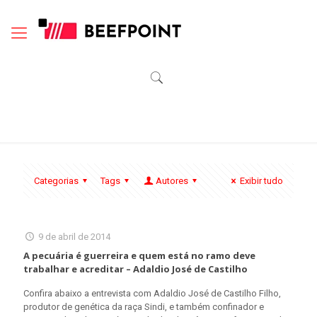
Categorias
Tags
Autores
Exibir tudo
9 de abril de 2014
A pecuária é guerreira e quem está no ramo deve
trabalhar e acreditar – Adaldio José de Castilho
Confira abaixo a entrevista com Adaldio José de Castilho Filho,
produtor de genética da raça Sindi, e também confinador e