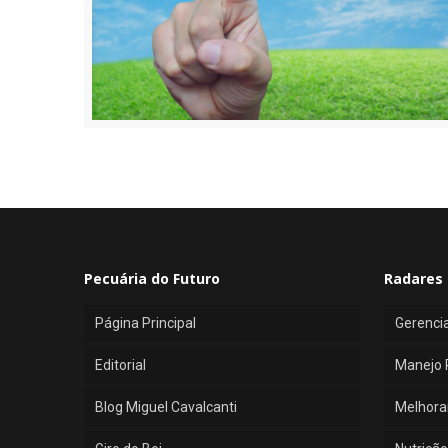
Pecuária do Futuro
Radares 
Página Principal
Gerenci
Editorial
Manejo 
Blog Miguel Cavalcanti
Melhora