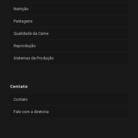
Nutrição
Pastagens
Qualidade da Carne
Reprodução
Sistemas de Produção
Contato
Contato
Fale com a diretoria