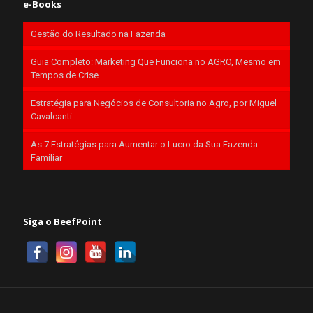
e-Books
Gestão do Resultado na Fazenda
Guia Completo: Marketing Que Funciona no AGRO, Mesmo em
Tempos de Crise
Estratégia para Negócios de Consultoria no Agro, por Miguel
Cavalcanti
As 7 Estratégias para Aumentar o Lucro da Sua Fazenda
Familiar
Siga o BeefPoint