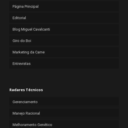
Página Principal
Editorial
Blog Miguel Cavalcanti
Giro do Boi
Marketing da Carne
Entrevistas
Radares Técnicos
Gerenciamento
Manejo Racional
Melhoramento Genético