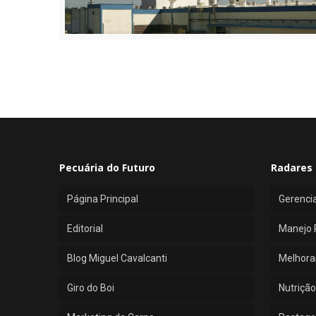
Pecuária do Futuro
Radares 
Página Principal
Gerenci
Editorial
Manejo 
Blog Miguel Cavalcanti
Melhora
Giro do Boi
Nutrição