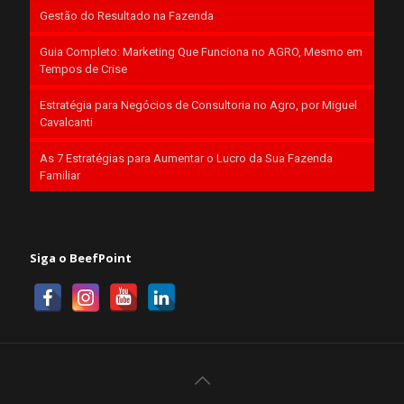
Gestão do Resultado na Fazenda
Guia Completo: Marketing Que Funciona no AGRO, Mesmo em
Tempos de Crise
Estratégia para Negócios de Consultoria no Agro, por Miguel
Cavalcanti
As 7 Estratégias para Aumentar o Lucro da Sua Fazenda
Familiar
Siga o BeefPoint