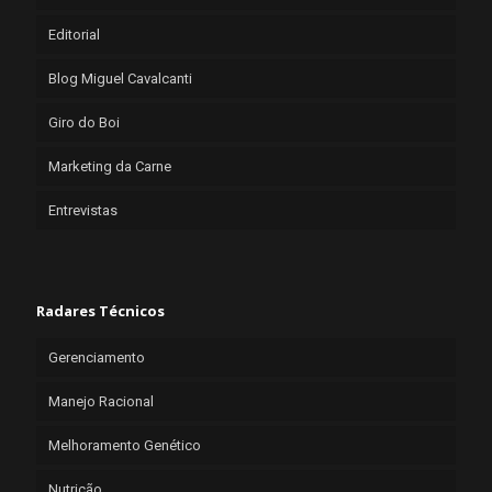
Editorial
Blog Miguel Cavalcanti
Giro do Boi
Marketing da Carne
Entrevistas
Radares Técnicos
Gerenciamento
Manejo Racional
Melhoramento Genético
Nutrição