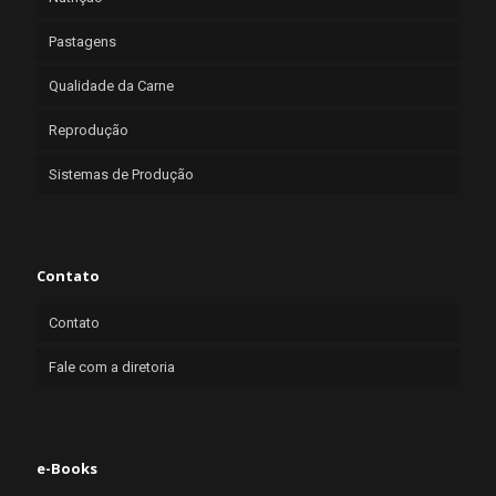
Pastagens
Qualidade da Carne
Reprodução
Sistemas de Produção
Contato
Contato
Fale com a diretoria
e-Books