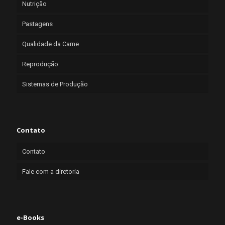
Nutrição
Pastagens
Qualidade da Carne
Reprodução
Sistemas de Produção
Contato
Contato
Fale com a diretoria
e-Books