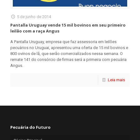
5 de junho de 2014
Pantalla Uruguay vende 15 mil bovinos em seu primeiro
leilão com a raça Angus
A Pantalla Uruguay, empresa que faz assessoria em leilões
pecuários no Uruguai, apresentou uma oferta de 15 mil bovinos e
800 ovinos de lã, que serão comercializados nessa semana. O
remate 141 do consórcio de firmas será a primeira com pecuária
Angus.
Leia mais
Pecuária do Futuro