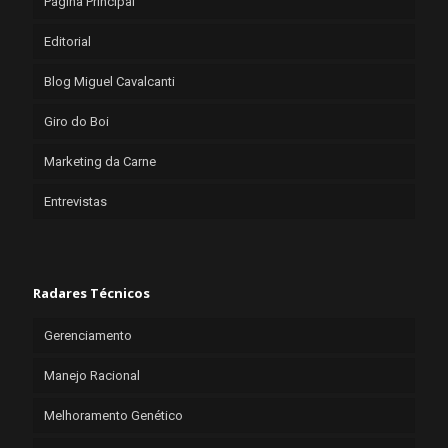
Página Principal
Editorial
Blog Miguel Cavalcanti
Giro do Boi
Marketing da Carne
Entrevistas
Radares Técnicos
Gerenciamento
Manejo Racional
Melhoramento Genético