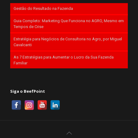
Gestão do Resultado na Fazenda
Guia Completo: Marketing Que Funciona no AGRO, Mesmo em
Tempos de Crise
Estratégia para Negócios de Consultoria no Agro, por Miguel
Cavalcanti
As 7 Estratégias para Aumentar o Lucro da Sua Fazenda
Familiar
Siga o BeefPoint