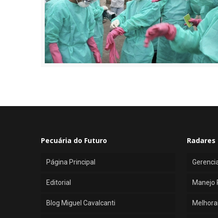
Pecuária do Futuro
Radares 
Página Principal
Gerenci
Editorial
Manejo 
Blog Miguel Cavalcanti
Melhora