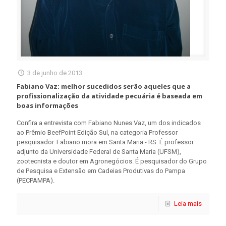
3 de junho de 2013
Fabiano Vaz: melhor sucedidos serão aqueles que a
profissionalização da atividade pecuária é baseada em
boas informações
Confira a entrevista com Fabiano Nunes Vaz, um dos indicados
ao Prêmio BeefPoint Edição Sul, na categoria Professor
pesquisador. Fabiano mora em Santa Maria - RS. É professor
adjunto da Universidade Federal de Santa Maria (UFSM),
zootecnista e doutor em Agronegócios. É pesquisador do Grupo
de Pesquisa e Extensão em Cadeias Produtivas do Pampa
(PECPAMPA).
Leia mais