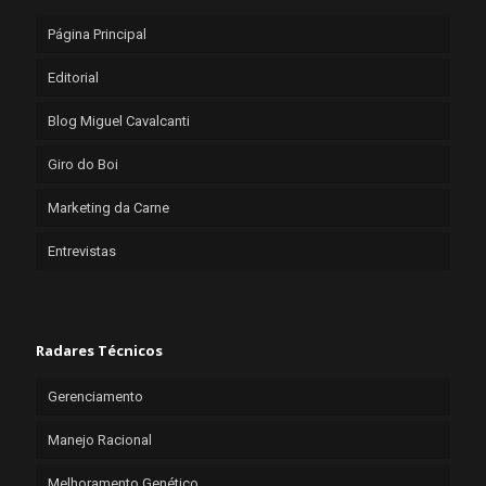
Página Principal
Editorial
Blog Miguel Cavalcanti
Giro do Boi
Marketing da Carne
Entrevistas
Radares Técnicos
Gerenciamento
Manejo Racional
Melhoramento Genético