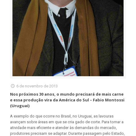
6 de novembro de 2013
Nos próximos 30 anos, o mundo precisará de mais carne
e essa produção vira da América do Sul – Fabio Montossi
(Uruguai)
A exemplo do que ocorre no Brasil, no Uruguai, as lavouras
avançam sobre áreas em que se cria gado de corte. Para tornar a
atividade mais eficiente e atender às demandas do mercado,
produtores precisam se adaptar. Durante passagem pelo Estado,