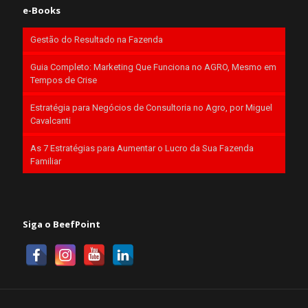
e-Books
Gestão do Resultado na Fazenda
Guia Completo: Marketing Que Funciona no AGRO, Mesmo em
Tempos de Crise
Estratégia para Negócios de Consultoria no Agro, por Miguel
Cavalcanti
As 7 Estratégias para Aumentar o Lucro da Sua Fazenda
Familiar
Siga o BeefPoint