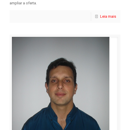
ampliar a oferta.
Leia mais