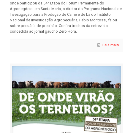
onde participou da 54ª Etapa do Fórum Permanente do
Agronegócio, em Santa Maria, o diretor do Programa Nacional de
Investigação para a Produção de Carne e de Lã do Instituto
Nacional de Investigação Agropecuária, Fabio Montossi, falou
sobre pecuária de precisão. Confira trechos da entrevista
concedida ao jornal gaúcho Zero Hora.
Leia mais