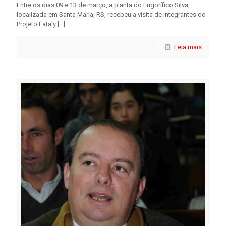
Entre os dias 09 e 13 de março, a planta do Frigorífico Silva,
localizada em Santa Maria, RS, recebeu a visita de integrantes do
Projeto Eataly
[…]
Leia mais