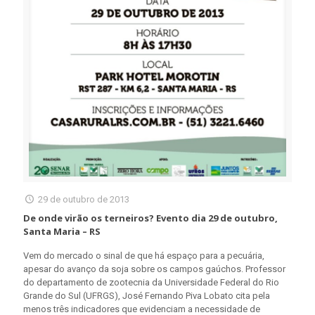
29 de outubro de 2013
De onde virão os terneiros? Evento dia 29 de outubro,
Santa Maria – RS
Vem do mercado o sinal de que há espaço para a pecuária,
apesar do avanço da soja sobre os campos gaúchos. Professor
do departamento de zootecnia da Universidade Federal do Rio
Grande do Sul (UFRGS), José Fernando Piva Lobato cita pela
menos três indicadores que evidenciam a necessidade de