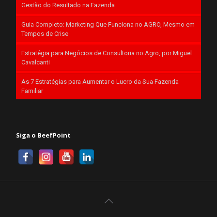
Gestão do Resultado na Fazenda
Guia Completo: Marketing Que Funciona no AGRO, Mesmo em
Tempos de Crise
Estratégia para Negócios de Consultoria no Agro, por Miguel
Cavalcanti
As 7 Estratégias para Aumentar o Lucro da Sua Fazenda
Familiar
Siga o BeefPoint