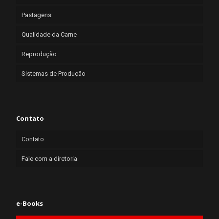
Pastagens
Qualidade da Carne
Reprodução
Sistemas de Produção
Contato
Contato
Fale com a diretoria
e-Books