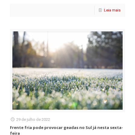
Leia mais
29 de julho de 2022
Frente fria pode provocar geadas no Sul já nesta sexta-
feira