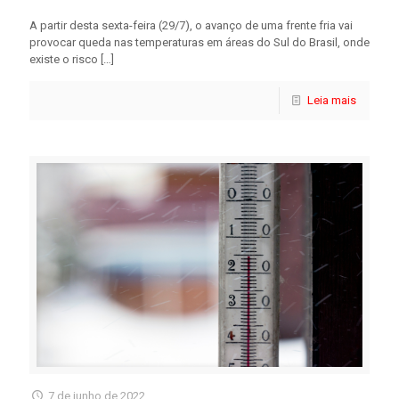
A partir desta sexta-feira (29/7), o avanço de uma frente fria vai
provocar queda nas temperaturas em áreas do Sul do Brasil, onde
existe o risco
[…]
Leia mais
7 de junho de 2022