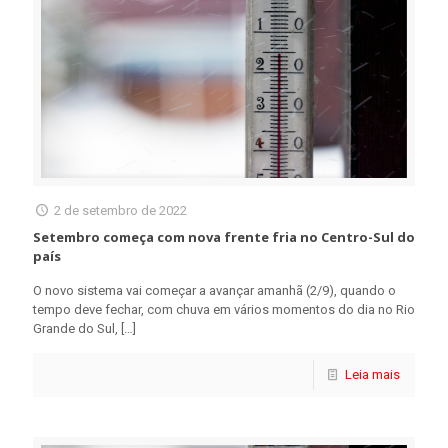
2 de setembro de 2022
Setembro começa com nova frente fria no Centro-Sul do
país
O novo sistema vai começar a avançar amanhã (2/9), quando o
tempo deve fechar, com chuva em vários momentos do dia no Rio
Grande do Sul,
[…]
Leia mais