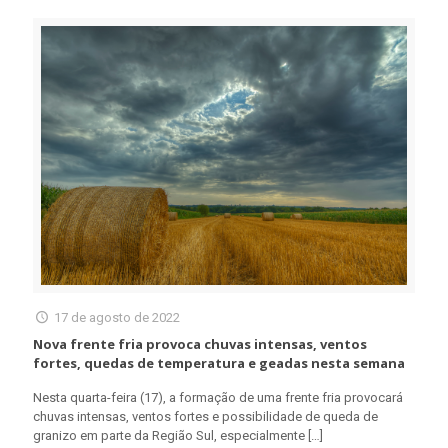
17 de agosto de 2022
Nova frente fria provoca chuvas intensas, ventos
fortes, quedas de temperatura e geadas nesta semana
Nesta quarta-feira (17), a formação de uma frente fria provocará
chuvas intensas, ventos fortes e possibilidade de queda de
granizo em parte da Região Sul, especialmente
[…]