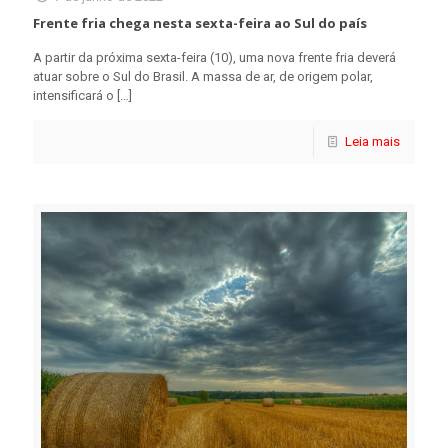
Frente fria chega nesta sexta-feira ao Sul do país
A partir da próxima sexta-feira (10), uma nova frente fria deverá
atuar sobre o Sul do Brasil. A massa de ar, de origem polar,
intensificará o
[…]
Leia mais