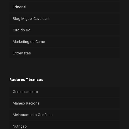
Editorial
Blog Miguel Cavalcanti
Giro do Boi
Marketing da Carne
Entrevistas
Radares Técnicos
Gerenciamento
Manejo Racional
Melhoramento Genético
Nutrição