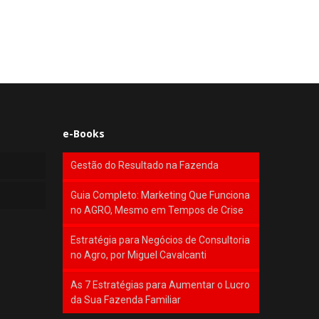
e-Books
Gestão do Resultado na Fazenda
Guia Completo: Marketing Que Funciona
no AGRO, Mesmo em Tempos de Crise
Estratégia para Negócios de Consultoria
no Agro, por Miguel Cavalcanti
As 7 Estratégias para Aumentar o Lucro
da Sua Fazenda Familiar