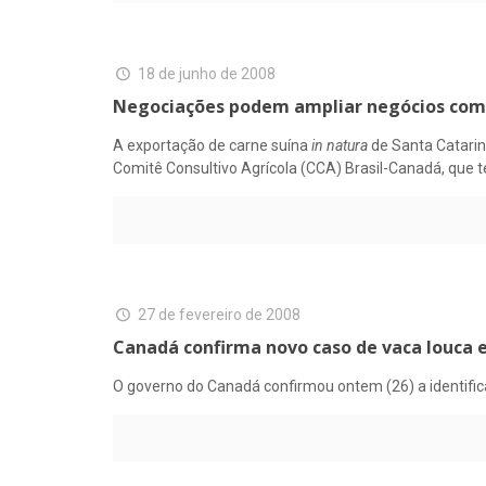
18 de junho de 2008
Negociações podem ampliar negócios co
A exportação de carne suína
in natura
de Santa Catarin
Comitê Consultivo Agrícola (CCA) Brasil-Canadá, que t
27 de fevereiro de 2008
Canadá confirma novo caso de vaca louca 
O governo do Canadá confirmou ontem (26) a identific