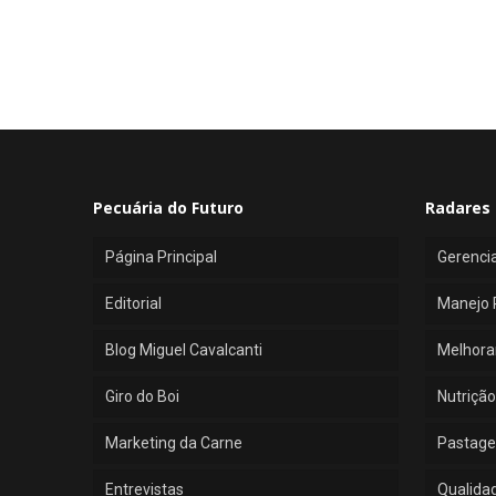
Pecuária do Futuro
Radares 
Página Principal
Gerenci
Editorial
Manejo 
Blog Miguel Cavalcanti
Melhora
Giro do Boi
Nutrição
Marketing da Carne
Pastage
Entrevistas
Qualida