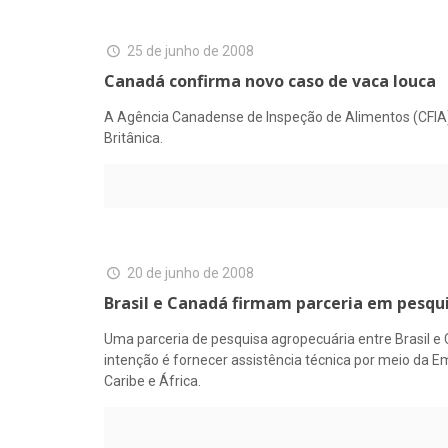
25 de junho de 2008
Canadá confirma novo caso de vaca louca
A Agência Canadense de Inspeção de Alimentos (CFIA)
Britânica.
20 de junho de 2008
Brasil e Canadá firmam parceria em pesqu
Uma parceria de pesquisa agropecuária entre Brasil e
intenção é fornecer assistência técnica por meio da 
Caribe e África.