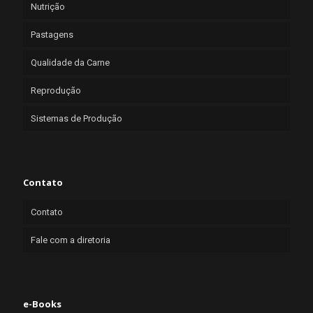
Nutrição
Pastagens
Qualidade da Carne
Reprodução
Sistemas de Produção
Contato
Contato
Fale com a diretoria
e-Books