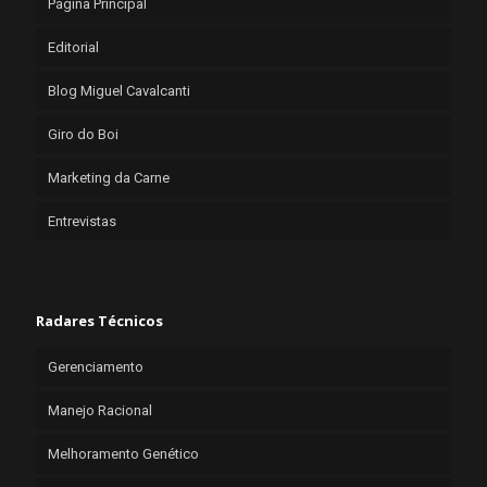
Página Principal
Editorial
Blog Miguel Cavalcanti
Giro do Boi
Marketing da Carne
Entrevistas
Radares Técnicos
Gerenciamento
Manejo Racional
Melhoramento Genético