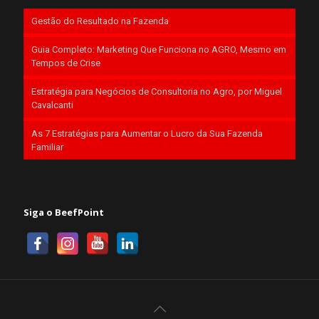
Gestão do Resultado na Fazenda
Guia Completo: Marketing Que Funciona no AGRO, Mesmo em
Tempos de Crise
Estratégia para Negócios de Consultoria no Agro, por Miguel
Cavalcanti
As 7 Estratégias para Aumentar o Lucro da Sua Fazenda
Familiar
Siga o BeefPoint