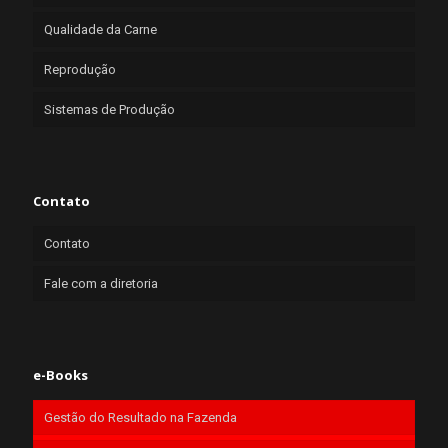
Qualidade da Carne
Reprodução
Sistemas de Produção
Contato
Contato
Fale com a diretoria
e-Books
Gestão do Resultado na Fazenda