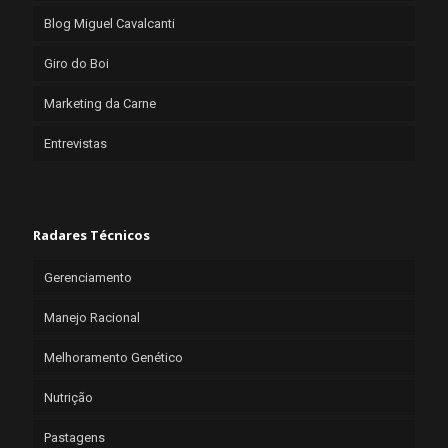
Blog Miguel Cavalcanti
Giro do Boi
Marketing da Carne
Entrevistas
Radares Técnicos
Gerenciamento
Manejo Racional
Melhoramento Genético
Nutrição
Pastagens