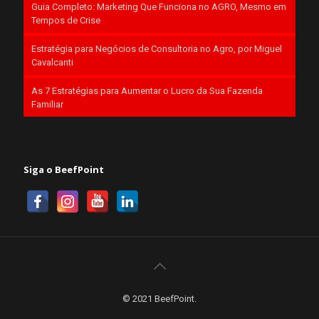
Guia Completo: Marketing Que Funciona no AGRO, Mesmo em
Tempos de Crise
Estratégia para Negócios de Consultoria no Agro, por Miguel
Cavalcanti
As 7 Estratégias para Aumentar o Lucro da Sua Fazenda
Familiar
Siga o BeefPoint
© 2021 BeefPoint.