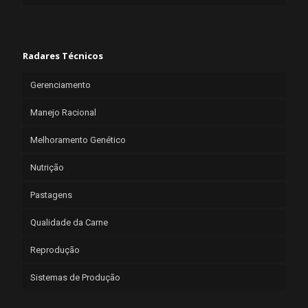
Radares Técnicos
Gerenciamento
Manejo Racional
Melhoramento Genético
Nutrição
Pastagens
Qualidade da Carne
Reprodução
Sistemas de Produção