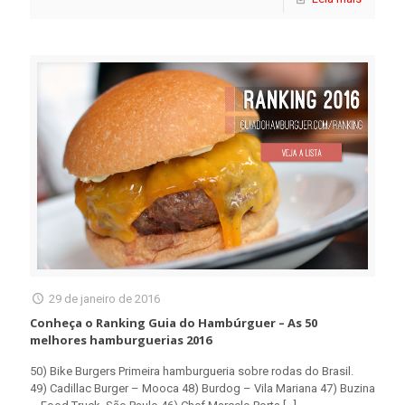
29 de janeiro de 2016
Conheça o Ranking Guia do Hambúrguer – As 50
melhores hamburguerias 2016
50) Bike Burgers Primeira hamburgueria sobre rodas do Brasil.
49) Cadillac Burger – Mooca 48) Burdog – Vila Mariana 47) Buzina