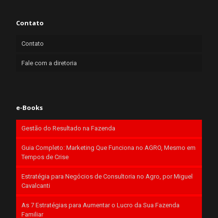
Contato
Contato
Fale com a diretoria
e-Books
Gestão do Resultado na Fazenda
Guia Completo: Marketing Que Funciona no AGRO, Mesmo em
Tempos de Crise
Estratégia para Negócios de Consultoria no Agro, por Miguel
Cavalcanti
As 7 Estratégias para Aumentar o Lucro da Sua Fazenda
Familiar