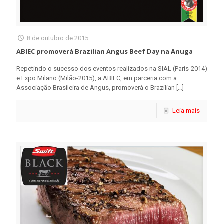
8 de outubro de 2015
ABIEC promoverá Brazilian Angus Beef Day na Anuga
Repetindo o sucesso dos eventos realizados na SIAL (Paris-2014)
e Expo Milano (Milão-2015), a ABIEC, em parceria com a
Associação Brasileira de Angus, promoverá o Brazilian
[…]
Leia mais