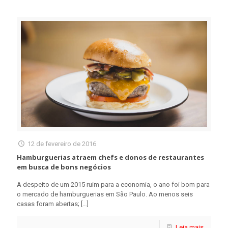
12 de fevereiro de 2016
Hamburguerias atraem chefs e donos de restaurantes
em busca de bons negócios
A despeito de um 2015 ruim para a economia, o ano foi bom para
o mercado de hamburguerias em São Paulo. Ao menos seis
casas foram abertas;
[…]
Leia mais