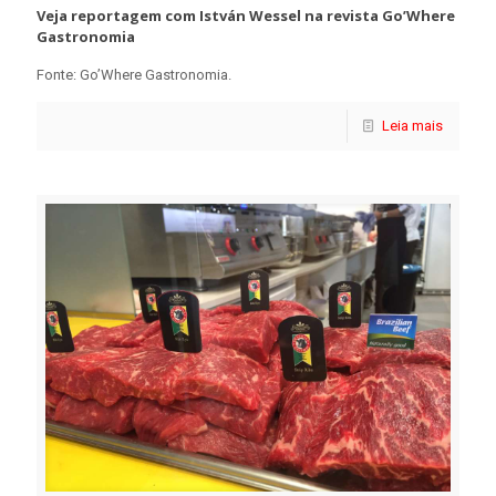
Veja reportagem com István Wessel na revista Go’Where
Gastronomia
Fonte: Go’Where Gastronomia.
Leia mais