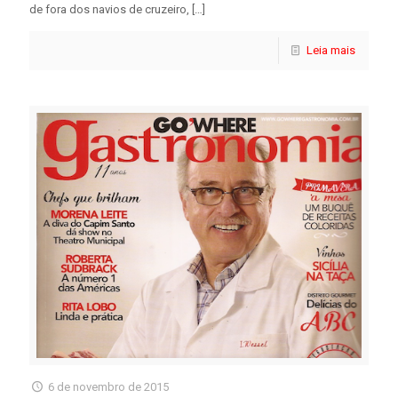
de fora dos navios de cruzeiro,
[…]
Leia mais
6 de novembro de 2015