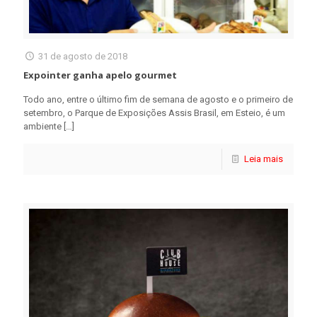
31 de agosto de 2018
Expointer ganha apelo gourmet
Todo ano, entre o último fim de semana de agosto e o primeiro de
setembro, o Parque de Exposições Assis Brasil, em Esteio, é um
ambiente
[…]
Leia mais