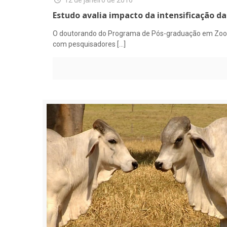
Estudo avalia impacto da intensificação d
O doutorando do Programa de Pós-graduação em Zootec
com pesquisadores
[…]