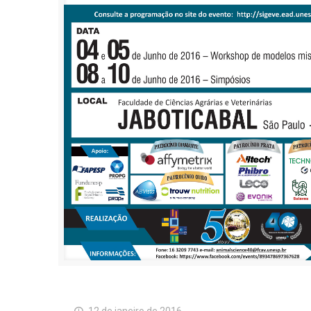
12 de janeiro de 2016