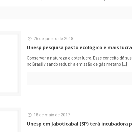
26 de janeiro de 2018
Unesp pesquisa pasto ecológico e mais lucra
Conservar a natureza e obter lucro. Esse conceito dá su
no Brasil visando reduzir a emissão de gás metano
[…]
18 de maio de 2017
Unesp em Jaboticabal (SP) terá incubadora