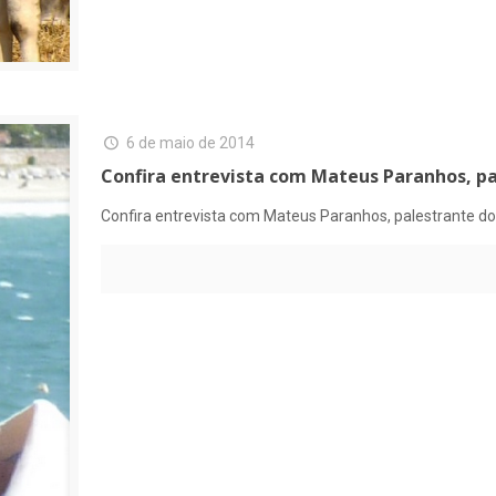
6 de maio de 2014
Confira entrevista com Mateus Paranhos, 
Confira entrevista com Mateus Paranhos, palestrante 