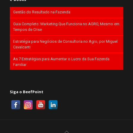
Gestão do Resultado na Fazenda
Guia Completo: Marketing Que Funciona no AGRO, Mesmo em
Tempos de Crise
Estratégia para Negócios de Consultoria no Agro, por Miguel
Cavalcanti
As 7 Estratégias para Aumentar o Lucro da Sua Fazenda
Familiar
Siga o BeefPoint