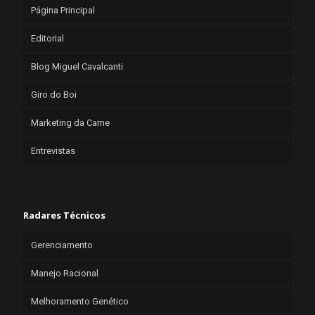
Página Principal
Editorial
Blog Miguel Cavalcanti
Giro do Boi
Marketing da Carne
Entrevistas
Radares Técnicos
Gerenciamento
Manejo Racional
Melhoramento Genético