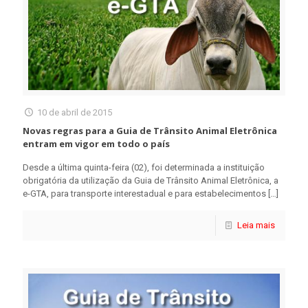
10 de abril de 2015
Novas regras para a Guia de Trânsito Animal Eletrônica
entram em vigor em todo o país
Desde a última quinta-feira (02), foi determinada a instituição
obrigatória da utilização da Guia de Trânsito Animal Eletrônica, a
e-GTA, para transporte interestadual e para estabelecimentos
[…]
Leia mais