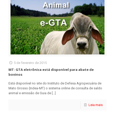
5 de fevereiro de 2015
MT: GTA eletrônica está disponível para abate de
bovinos
Está disponível no site do Instituto de Defesa Agropecuária de
Mato Grosso (Indea-MT) o sistema online de consulta de saldo
animal e emissão de Guia de
[…]
Leia mais