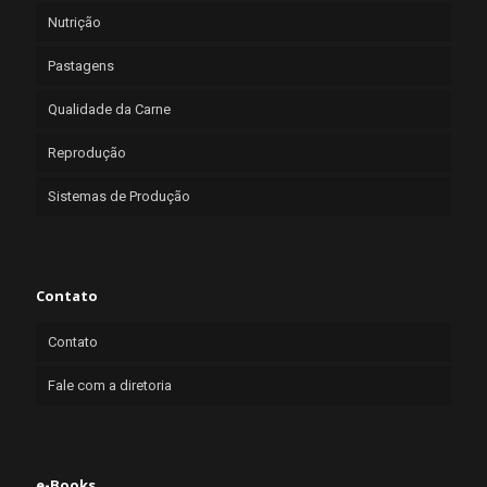
Nutrição
Pastagens
Qualidade da Carne
Reprodução
Sistemas de Produção
Contato
Contato
Fale com a diretoria
e-Books