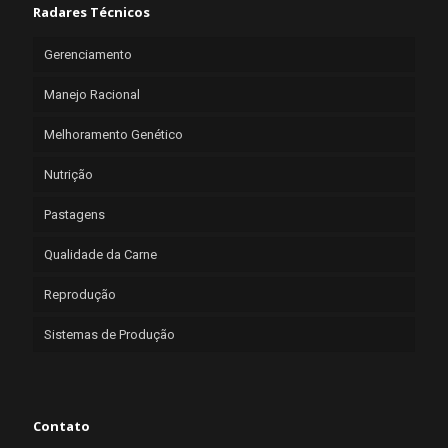
Radares Técnicos
Gerenciamento
Manejo Racional
Melhoramento Genético
Nutrição
Pastagens
Qualidade da Carne
Reprodução
Sistemas de Produção
Contato