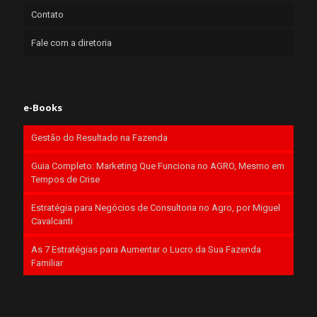
Contato
Fale com a diretoria
e-Books
Gestão do Resultado na Fazenda
Guia Completo: Marketing Que Funciona no AGRO, Mesmo em
Tempos de Crise
Estratégia para Negócios de Consultoria no Agro, por Miguel
Cavalcanti
As 7 Estratégias para Aumentar o Lucro da Sua Fazenda
Familiar