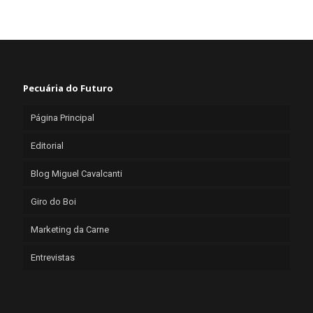
Pecuária do Futuro
Página Principal
Editorial
Blog Miguel Cavalcanti
Giro do Boi
Marketing da Carne
Entrevistas