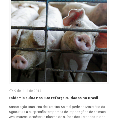
9 de abril de 2014
Epidemia suína nos EUA reforça cuidados no Brasil
Associação Brasileira de Proteína Animal pede ao Ministério da
Agricultura a suspensão temporária de importações de animais
vivo, material genético e plasma de suínos dos Estados Unidos.