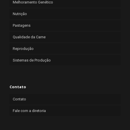
Melhoramento Genético
Nutrição
Pastagens
Qualidade da Carne
Reprodução
Sistemas de Produção
Contato
Contato
Fale com a diretoria