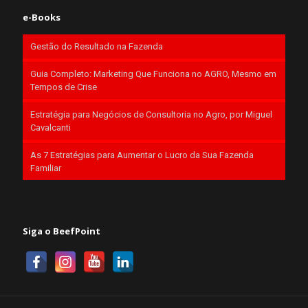
e-Books
Gestão do Resultado na Fazenda
Guia Completo: Marketing Que Funciona no AGRO, Mesmo em
Tempos de Crise
Estratégia para Negócios de Consultoria no Agro, por Miguel
Cavalcanti
As 7 Estratégias para Aumentar o Lucro da Sua Fazenda
Familiar
Siga o BeefPoint