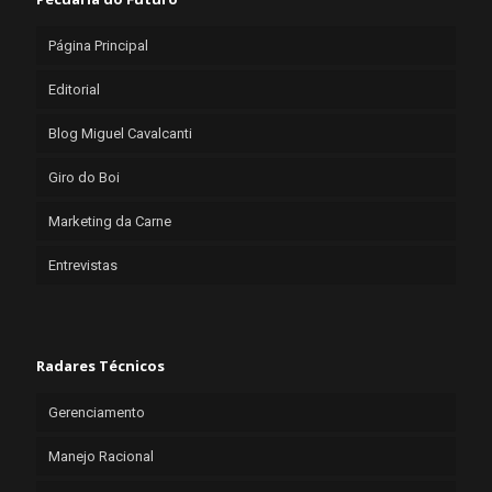
Página Principal
Editorial
Blog Miguel Cavalcanti
Giro do Boi
Marketing da Carne
Entrevistas
Radares Técnicos
Gerenciamento
Manejo Racional