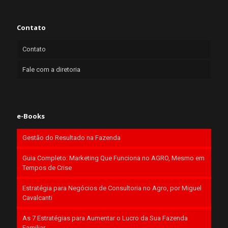
Contato
Contato
Fale com a diretoria
e-Books
Gestão do Resultado na Fazenda
Guia Completo: Marketing Que Funciona no AGRO, Mesmo em
Tempos de Crise
Estratégia para Negócios de Consultoria no Agro, por Miguel
Cavalcanti
As 7 Estratégias para Aumentar o Lucro da Sua Fazenda
Familiar