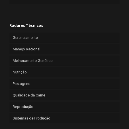
Radares Técnicos
Gerenciamento
Manejo Racional
Melhoramento Genético
Nutrição
Pastagens
Qualidade da Carne
Reprodução
Sistemas de Produção