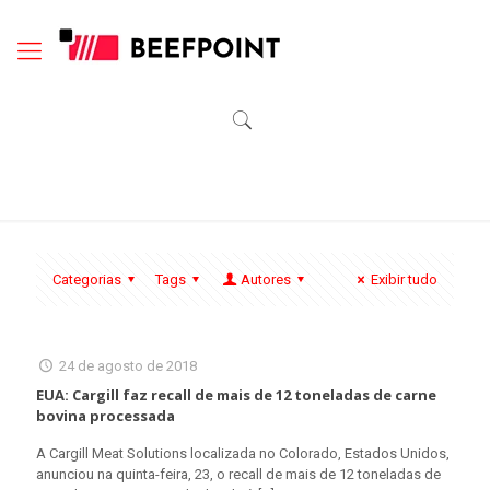
Categorias
Tags
Autores
Exibir tudo
24 de agosto de 2018
EUA: Cargill faz recall de mais de 12 toneladas de carne
bovina processada
A Cargill Meat Solutions localizada no Colorado, Estados Unidos,
anunciou na quinta-feira, 23, o recall de mais de 12 toneladas de