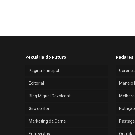
Pecuária do Futuro
Radares 
Página Principal
Gerenci
Editorial
Manejo 
Blog Miguel Cavalcanti
Melhora
Giro do Boi
Nutrição
Marketing da Carne
Pastage
Entrevistas
Qualida