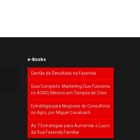
e-Books
Gestão do Resultado na Fazenda
Guia Completo: Marketing Que Funciona
no AGRO, Mesmo em Tempos de Crise
Estratégia para Negócios de Consultoria
no Agro, por Miguel Cavalcanti
As 7 Estratégias para Aumentar o Lucro
da Sua Fazenda Familiar