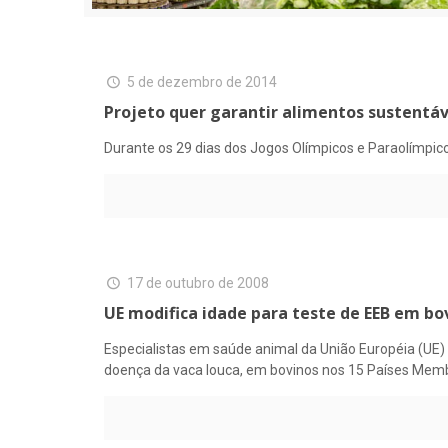
5 de dezembro de 2014
Projeto quer garantir alimentos sustentáv
Durante os 29 dias dos Jogos Olímpicos e Paraolímpico
17 de outubro de 2008
UE modifica idade para teste de EEB em bo
Especialistas em saúde animal da União Européia (UE
doença da vaca louca, em bovinos nos 15 Países Memb