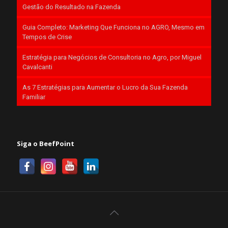
Gestão do Resultado na Fazenda
Guia Completo: Marketing Que Funciona no AGRO, Mesmo em
Tempos de Crise
Estratégia para Negócios de Consultoria no Agro, por Miguel
Cavalcanti
As 7 Estratégias para Aumentar o Lucro da Sua Fazenda
Familiar
Siga o BeefPoint