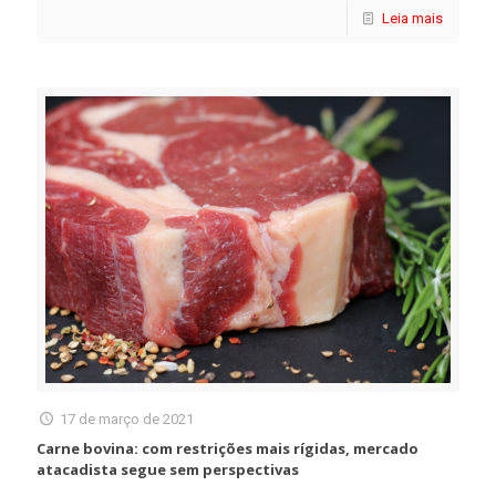
Leia mais
17 de março de 2021
Carne bovina: com restrições mais rígidas, mercado
atacadista segue sem perspectivas