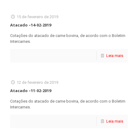
15 de fevereiro de 2019
Atacado –14-02-2019
Cotações do atacado de carne bovina, de acordo com o Boletim
Intercarnes.
Leia mais
12 de fevereiro de 2019
Atacado –11-02-2019
Cotações do atacado de carne bovina, de acordo com o Boletim
Intercarnes.
Leia mais