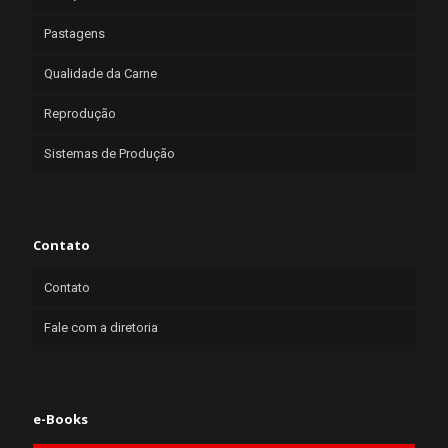
Pastagens
Qualidade da Carne
Reprodução
Sistemas de Produção
Contato
Contato
Fale com a diretoria
e-Books