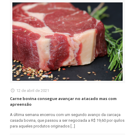
12 de abril de 2021
Carne bovina consegue avançar no atacado mas com
apreensão
A última semana encerrou com um segundo avanço da carcaça
casada bovina, que passou a ser negociada a R$ 19,60 por quilos
para aqueles produtos originados
[…]