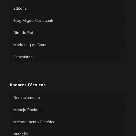
Editorial
Blog Miguel Cavalcanti
Giro do Boi
Marketing da Carne
Entrevistas
Radares Técnicos
Gerenciamento
Manejo Racional
Melhoramento Genético
Nutrição