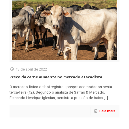
13 de abril de 2022
Preço da carne aumenta no mercado atacadista
O mercado físico de boi registrou preços acomodados nesta
terça-feira (12). Segundo o analista de Safras & Mercado,
Fernando Henrique Iglesias, persiste a pressão de baixa
[…]
Leia mais