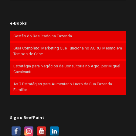
e-Books
Gestão do Resultado na Fazenda
Guia Completo: Marketing Que Funciona no AGRO, Mesmo em
Tempos de Crise
Estratégia para Negócios de Consultoria no Agro, por Miguel
Cavalcanti
As 7 Estratégias para Aumentar o Lucro da Sua Fazenda
Familiar
Siga o BeefPoint