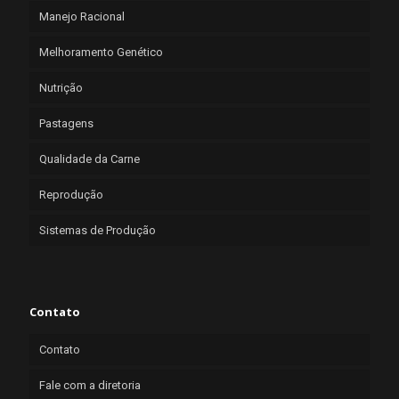
Manejo Racional
Melhoramento Genético
Nutrição
Pastagens
Qualidade da Carne
Reprodução
Sistemas de Produção
Contato
Contato
Fale com a diretoria