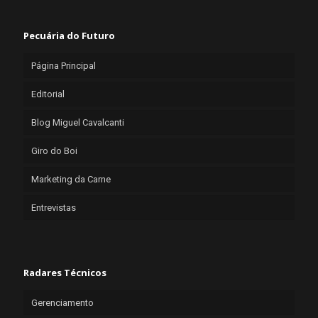
Pecuária do Futuro
Página Principal
Editorial
Blog Miguel Cavalcanti
Giro do Boi
Marketing da Carne
Entrevistas
Radares Técnicos
Gerenciamento