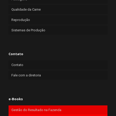
Qualidade da Carne
Reprodução
Sistemas de Produção
Contato
Contato
Fale com a diretoria
e-Books
Gestão do Resultado na Fazenda