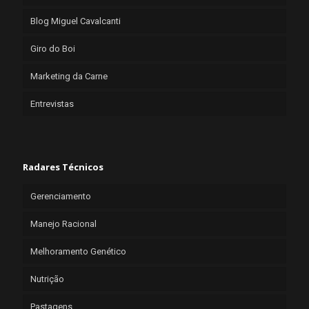
Blog Miguel Cavalcanti
Giro do Boi
Marketing da Carne
Entrevistas
Radares Técnicos
Gerenciamento
Manejo Racional
Melhoramento Genético
Nutrição
Pastagens