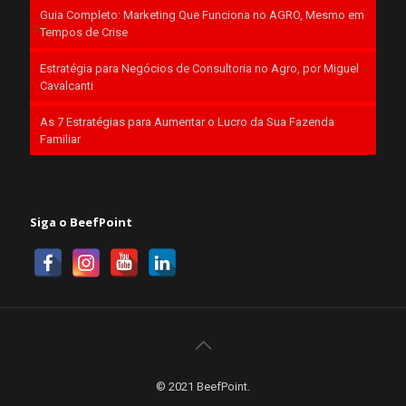
Guia Completo: Marketing Que Funciona no AGRO, Mesmo em
Tempos de Crise
Estratégia para Negócios de Consultoria no Agro, por Miguel
Cavalcanti
As 7 Estratégias para Aumentar o Lucro da Sua Fazenda
Familiar
Siga o BeefPoint
© 2021 BeefPoint.