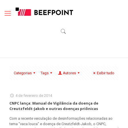
Categorias
Tags
Autores
Exibir tudo
4 de fevereiro de 2014
CNPC lança: Manual de Vigilância da doença de
Creutzfeldt-Jakob e outras doenças priônicas
Com a recente veiculação de desinformações relacionadas ao
tema "vaca louca" e doença de Creutzfeldt-Jakob, o CNPC,