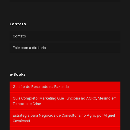
Contato
Contato
Fale com a diretoria
e-Books
Gestão do Resultado na Fazenda
Guia Completo: Marketing Que Funciona no AGRO, Mesmo em
Tempos de Crise
Estratégia para Negócios de Consultoria no Agro, por Miguel
Cavalcanti