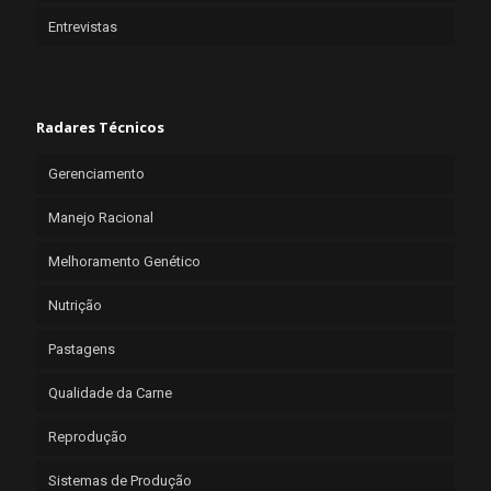
Entrevistas
Radares Técnicos
Gerenciamento
Manejo Racional
Melhoramento Genético
Nutrição
Pastagens
Qualidade da Carne
Reprodução
Sistemas de Produção