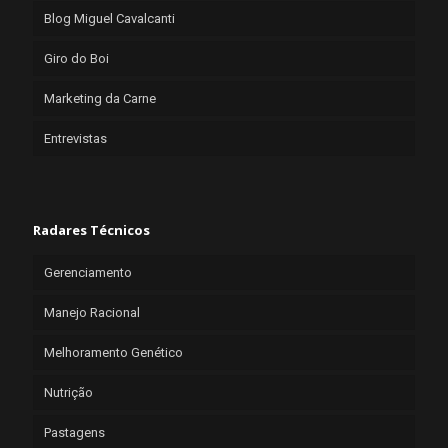
Blog Miguel Cavalcanti
Giro do Boi
Marketing da Carne
Entrevistas
Radares Técnicos
Gerenciamento
Manejo Racional
Melhoramento Genético
Nutrição
Pastagens