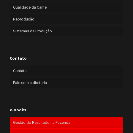
Qualidade da Carne
Reprodução
Sistemas de Produção
Contato
Contato
Fale com a diretoria
e-Books
Gestão do Resultado na Fazenda