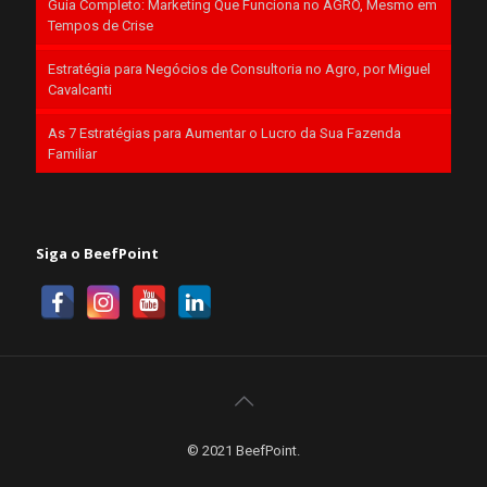
Guia Completo: Marketing Que Funciona no AGRO, Mesmo em
Tempos de Crise
Estratégia para Negócios de Consultoria no Agro, por Miguel
Cavalcanti
As 7 Estratégias para Aumentar o Lucro da Sua Fazenda
Familiar
Siga o BeefPoint
© 2021 BeefPoint.