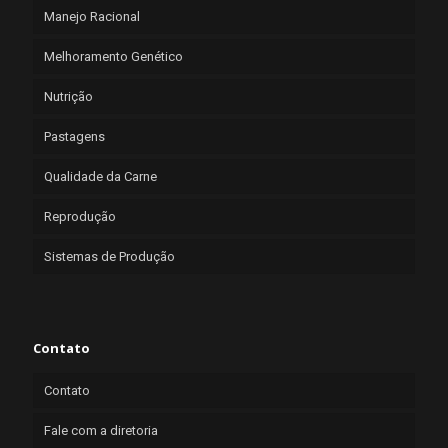
Manejo Racional
Melhoramento Genético
Nutrição
Pastagens
Qualidade da Carne
Reprodução
Sistemas de Produção
Contato
Contato
Fale com a diretoria