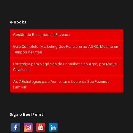
e-Books
Gestão do Resultado na Fazenda
Guia Completo: Marketing Que Funciona no AGRO, Mesmo em
Tempos de Crise
Estratégia para Negócios de Consultoria no Agro, por Miguel
Cavalcanti
As 7 Estratégias para Aumentar o Lucro da Sua Fazenda
Familiar
Siga o BeefPoint