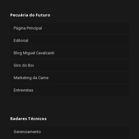
Pecuária do Futuro
Página Principal
Editorial
Blog Miguel Cavalcanti
Giro do Boi
Marketing da Carne
Entrevistas
Radares Técnicos
Gerenciamento