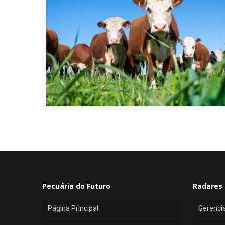
Pecuária do Futuro
Radares 
Página Principal
Gerenci