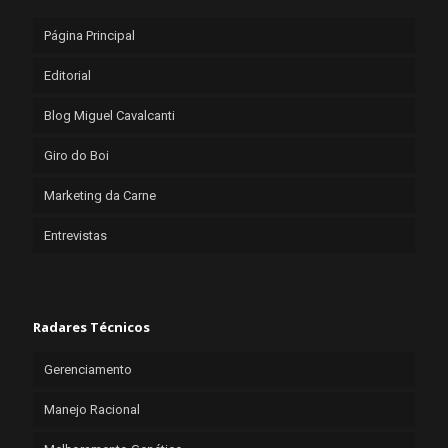
Página Principal
Editorial
Blog Miguel Cavalcanti
Giro do Boi
Marketing da Carne
Entrevistas
Radares Técnicos
Gerenciamento
Manejo Racional