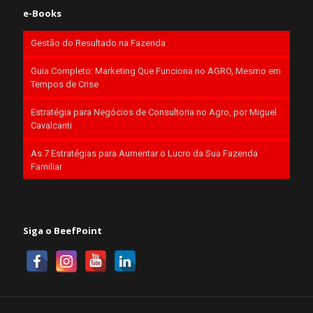
e-Books
Gestão do Resultado na Fazenda
Guia Completo: Marketing Que Funciona no AGRO, Mesmo em
Tempos de Crise
Estratégia para Negócios de Consultoria no Agro, por Miguel
Cavalcanti
As 7 Estratégias para Aumentar o Lucro da Sua Fazenda
Familiar
Siga o BeefPoint