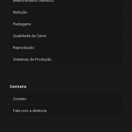
Melhoramento Genético
Nutrição
Pastagens
Qualidade da Carne
Reprodução
Sistemas de Produção
Contato
Contato
Fale com a diretoria