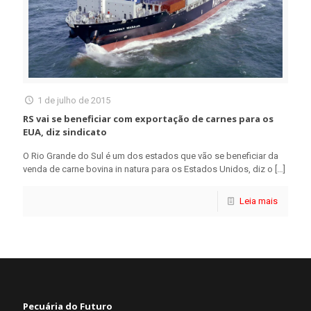
1 de julho de 2015
RS vai se beneficiar com exportação de carnes para os
EUA, diz sindicato
O Rio Grande do Sul é um dos estados que vão se beneficiar da
venda de carne bovina in natura para os Estados Unidos, diz o
[…]
Leia mais
Pecuária do Futuro