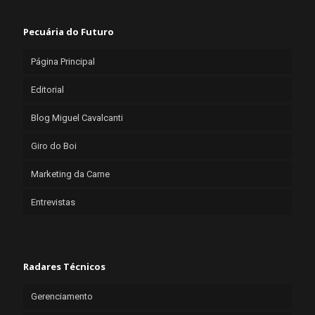
Pecuária do Futuro
Página Principal
Editorial
Blog Miguel Cavalcanti
Giro do Boi
Marketing da Carne
Entrevistas
Radares Técnicos
Gerenciamento