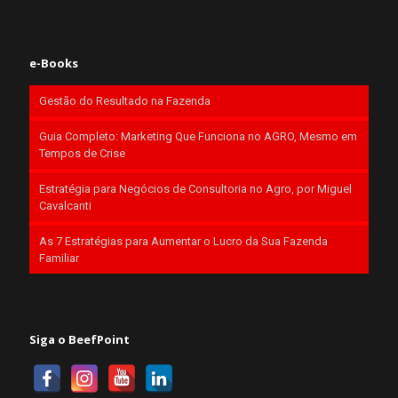
e-Books
Gestão do Resultado na Fazenda
Guia Completo: Marketing Que Funciona no AGRO, Mesmo em
Tempos de Crise
Estratégia para Negócios de Consultoria no Agro, por Miguel
Cavalcanti
As 7 Estratégias para Aumentar o Lucro da Sua Fazenda
Familiar
Siga o BeefPoint