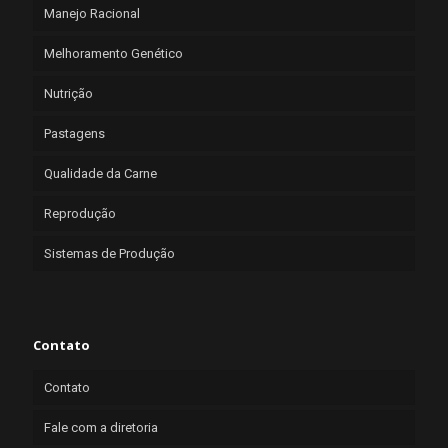
Manejo Racional
Melhoramento Genético
Nutrição
Pastagens
Qualidade da Carne
Reprodução
Sistemas de Produção
Contato
Contato
Fale com a diretoria