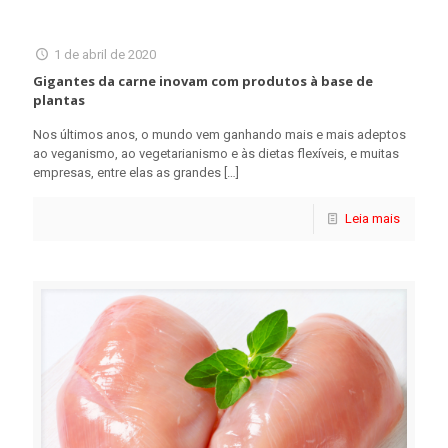
1 de abril de 2020
Gigantes da carne inovam com produtos à base de
plantas
Nos últimos anos, o mundo vem ganhando mais e mais adeptos
ao veganismo, ao vegetarianismo e às dietas flexíveis, e muitas
empresas, entre elas as grandes
[…]
Leia mais