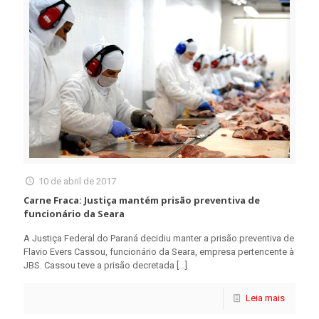
10 de abril de 2017
Carne Fraca: Justiça mantém prisão preventiva de
funcionário da Seara
A Justiça Federal do Paraná decidiu manter a prisão preventiva de
Flavio Evers Cassou, funcionário da Seara, empresa pertencente à
JBS. Cassou teve a prisão decretada
[…]
Leia mais