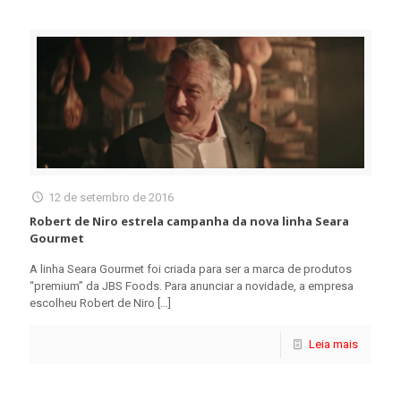
12 de setembro de 2016
Robert de Niro estrela campanha da nova linha Seara
Gourmet
A linha Seara Gourmet foi criada para ser a marca de produtos
“premium” da JBS Foods. Para anunciar a novidade, a empresa
escolheu Robert de Niro
[…]
Leia mais