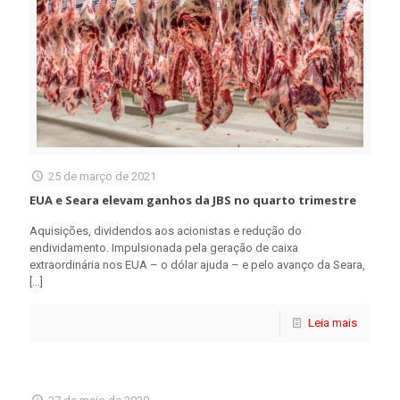
25 de março de 2021
EUA e Seara elevam ganhos da JBS no quarto trimestre
Aquisições, dividendos aos acionistas e redução do
endividamento. Impulsionada pela geração de caixa
extraordinária nos EUA – o dólar ajuda – e pelo avanço da Seara,
[…]
Leia mais