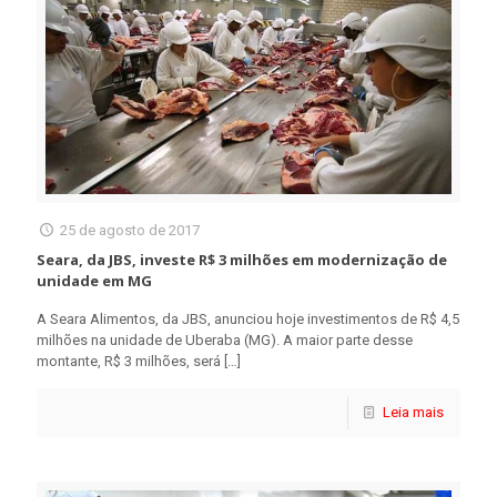
25 de agosto de 2017
Seara, da JBS, investe R$ 3 milhões em modernização de
unidade em MG
A Seara Alimentos, da JBS, anunciou hoje investimentos de R$ 4,5
milhões na unidade de Uberaba (MG). A maior parte desse
montante, R$ 3 milhões, será
[…]
Leia mais