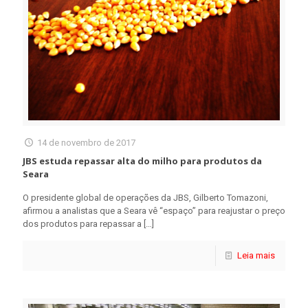
14 de novembro de 2017
JBS estuda repassar alta do milho para produtos da
Seara
O presidente global de operações da JBS, Gilberto Tomazoni,
afirmou a analistas que a Seara vê “espaço” para reajustar o preço
dos produtos para repassar a
[…]
Leia mais