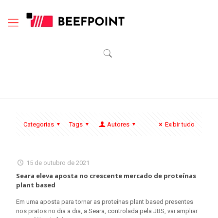
Categorias
Tags
Autores
Exibir tudo
15 de outubro de 2021
Seara eleva aposta no crescente mercado de proteínas
plant based
Em uma aposta para tornar as proteínas plant based presentes
nos pratos no dia a dia, a Seara, controlada pela JBS, vai ampliar