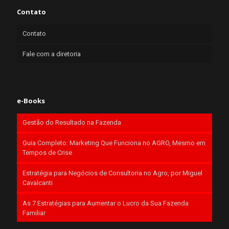
Contato
Contato
Fale com a diretoria
e-Books
Gestão do Resultado na Fazenda
Guia Completo: Marketing Que Funciona no AGRO, Mesmo em
Tempos de Crise
Estratégia para Negócios de Consultoria no Agro, por Miguel
Cavalcanti
As 7 Estratégias para Aumentar o Lucro da Sua Fazenda
Familiar