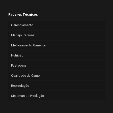
Radares Técnicos
Gerenciamento
Manejo Racional
Melhoramento Genético
Nutrição
Pastagens
Qualidade da Carne
Reprodução
Sistemas de Produção