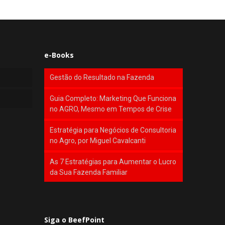
e-Books
Gestão do Resultado na Fazenda
Guia Completo: Marketing Que Funciona
no AGRO, Mesmo em Tempos de Crise
Estratégia para Negócios de Consultoria
no Agro, por Miguel Cavalcanti
As 7 Estratégias para Aumentar o Lucro
da Sua Fazenda Familiar
Siga o BeefPoint