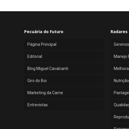
Pecuária do Futuro
Radares 
Página Principal
Gerenci
Editorial
Manejo 
Blog Miguel Cavalcanti
Melhora
Giro do Boi
Nutrição
Marketing da Carne
Pastage
Entrevistas
Qualida
Reprod