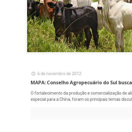
6 de novembro de 2012
MAPA: Conselho Agropecuário do Sul busca
O fortalecimento da produção e comercialização de ali
especial para a China, foram os principais temas disc