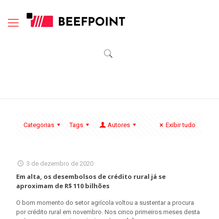
Categorias
Tags
Autores
Exibir tudo
3 de dezembro de 2020
Em alta, os desembolsos de crédito rural já se
aproximam de R$ 110 bilhões
O bom momento do setor agrícola voltou a sustentar a procura
por crédito rural em novembro. Nos cinco primeiros meses desta