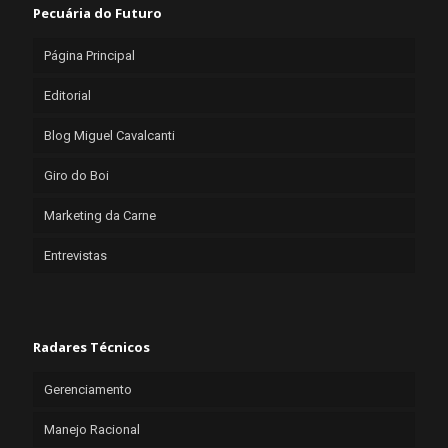
Pecuária do Futuro
Página Principal
Editorial
Blog Miguel Cavalcanti
Giro do Boi
Marketing da Carne
Entrevistas
Radares Técnicos
Gerenciamento
Manejo Racional