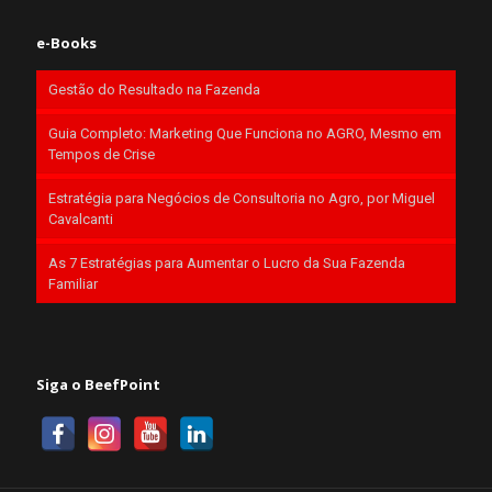
e-Books
Gestão do Resultado na Fazenda
Guia Completo: Marketing Que Funciona no AGRO, Mesmo em
Tempos de Crise
Estratégia para Negócios de Consultoria no Agro, por Miguel
Cavalcanti
As 7 Estratégias para Aumentar o Lucro da Sua Fazenda
Familiar
Siga o BeefPoint