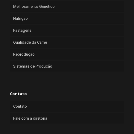
Melhoramento Genético
Nutrição
Pastagens
Qualidade da Carne
Reprodução
Sistemas de Produção
Contato
Contato
Fale com a diretoria