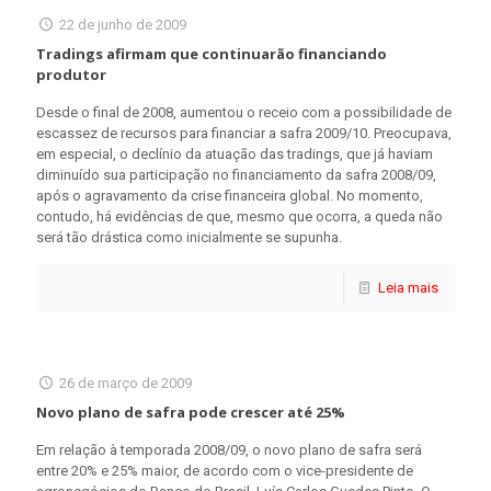
22 de junho de 2009
Tradings afirmam que continuarão financiando
produtor
Desde o final de 2008, aumentou o receio com a possibilidade de
escassez de recursos para financiar a safra 2009/10. Preocupava,
em especial, o declínio da atuação das tradings, que já haviam
diminuído sua participação no financiamento da safra 2008/09,
após o agravamento da crise financeira global. No momento,
contudo, há evidências de que, mesmo que ocorra, a queda não
será tão drástica como inicialmente se supunha.
Leia mais
26 de março de 2009
Novo plano de safra pode crescer até 25%
Em relação à temporada 2008/09, o novo plano de safra será
entre 20% e 25% maior, de acordo com o vice-presidente de