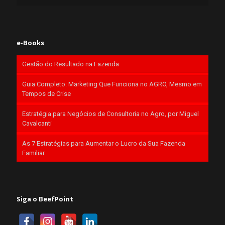
e-Books
Gestão do Resultado na Fazenda
Guia Completo: Marketing Que Funciona no AGRO, Mesmo em
Tempos de Crise
Estratégia para Negócios de Consultoria no Agro, por Miguel
Cavalcanti
As 7 Estratégias para Aumentar o Lucro da Sua Fazenda
Familiar
Siga o BeefPoint