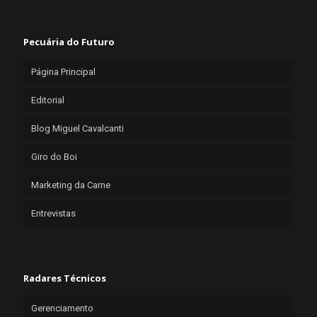
Pecuária do Futuro
Página Principal
Editorial
Blog Miguel Cavalcanti
Giro do Boi
Marketing da Carne
Entrevistas
Radares Técnicos
Gerenciamento