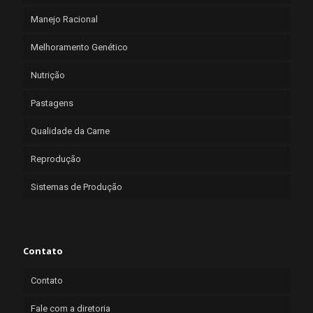
Manejo Racional
Melhoramento Genético
Nutrição
Pastagens
Qualidade da Carne
Reprodução
Sistemas de Produção
Contato
Contato
Fale com a diretoria