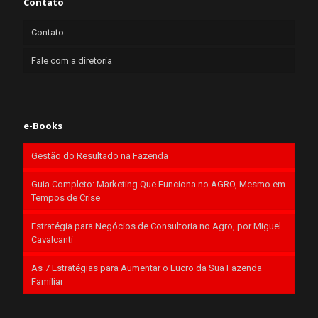
Contato
Contato
Fale com a diretoria
e-Books
Gestão do Resultado na Fazenda
Guia Completo: Marketing Que Funciona no AGRO, Mesmo em
Tempos de Crise
Estratégia para Negócios de Consultoria no Agro, por Miguel
Cavalcanti
As 7 Estratégias para Aumentar o Lucro da Sua Fazenda
Familiar