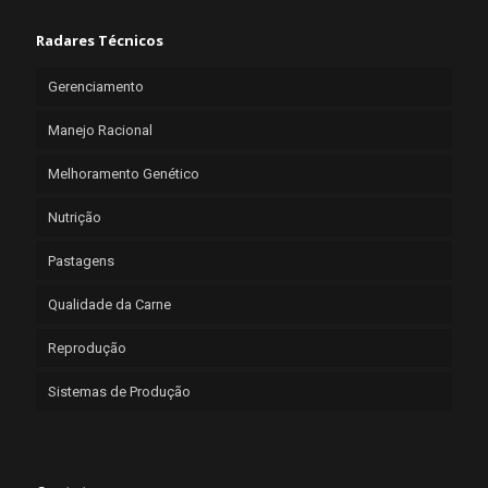
Radares Técnicos
Gerenciamento
Manejo Racional
Melhoramento Genético
Nutrição
Pastagens
Qualidade da Carne
Reprodução
Sistemas de Produção