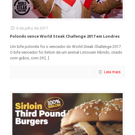
6 de julho de 2017
Polonês vence World Steak Challenge 2017 em Londres
Um bife polonês foi o vencedor do World Steak Challenge 2017.
O bife vencedor foi Sirloin de um animal Limousin híbrido, criado
com grãos, com 29
[…]
Leia mais