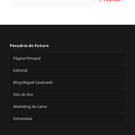
Pecuária do Futuro
Página Principal
Editorial
Blog Miguel Cavalcanti
Giro do Boi
Marketing da Carne
Entrevistas