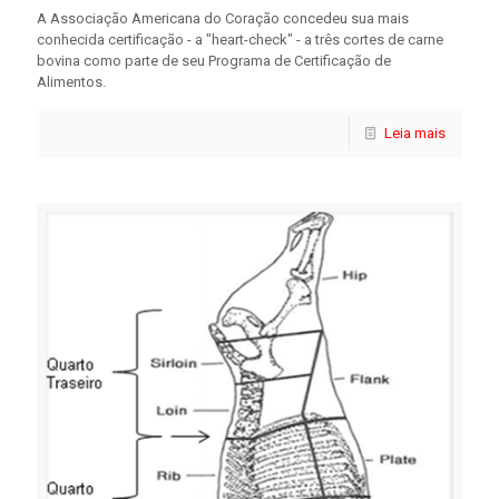
A Associação Americana do Coração concedeu sua mais
conhecida certificação - a "heart-check" - a três cortes de carne
bovina como parte de seu Programa de Certificação de
Alimentos.
Leia mais